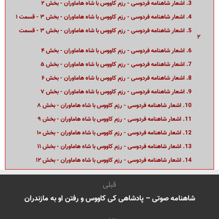
3. اشعار شاهنامه فردوسی - رزم کاووس با شاه هاماوران - بخش ۲
4. اشعار شاهنامه فردوسی - رزم کاووس با شاه هاماوران - بخش ۳ - قسمت ۱
5. اشعار شاهنامه فردوسی - رزم کاووس با شاه هاماوران - بخش ۳ - قسمت
۲
6. اشعار شاهنامه فردوسی - رزم کاووس با شاه هاماوران - بخش ۴
7. اشعار شاهنامه فردوسی - رزم کاووس با شاه هاماوران - بخش ۵
8. اشعار شاهنامه فردوسی - رزم کاووس با شاه هاماوران - بخش ۶
9. اشعار شاهنامه فردوسی - رزم کاووس با شاه هاماوران - بخش ۷
10. اشعار شاهنامه فردوسی - رزم کاووس با شاه هاماوران - بخش ۸
11. اشعار شاهنامه فردوسی - رزم کاووس با شاه هاماوران - بخش ۹
12. اشعار شاهنامه فردوسی - رزم کاووس با شاه هاماوران - بخش ۱۰
13. اشعار شاهنامه فردوسی - رزم کاووس با شاه هاماوران - بخش ۱۱
14. اشعار شاهنامه فردوسی - رزم کاووس با شاه هاماوران - بخش ۱۲
قبلی
شاهنامه صوتی – پادشاهی کی کاووس و رفتن او به مازندران