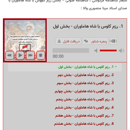
اشعار شاهنامه فردوسی ، شاهنامه صوتی – بخش رزم کاووس با شاه هاماوران با
صدای استاد مینا منصوری والا :
1. رزم کاوس با شاه هاماوران - بخش اول
پنجره شناور
دریافت فایل
HIDE PLAYLIST
00:00
1. رزم کاوس با شاه هاماوران - بخش اول
2. رزم کاوس با شاه هاماوران - بخش دوم
3. رزم کاوس با شاه هاماوران - بخش سوم
4. رزم کاوس با شاه هاماوران - بخش چهارم
5. رزم کاوس با شاه هاماوران - بخش پنجم
6. رزم کاوس با شاه هاماوران - بخش ششم
7. رزم کاوس با شاه هاماوران - بخش هفتم
8. رزم کاوس با شاه هاماوران - بخش هشتم