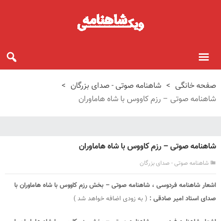
صفحه خانگی
>
شاهنامه صوتی - صدای بزرگان
>
شاهنامه صوتی – رزم کاووس با شاه هاماوران
شاهنامه صوتی – رزم کاووس با شاه هاماوران
شاهنامه صوتی - صدای بزرگان
اشعار شاهنامه فردوسی ، شاهنامه صوتی – بخش رزم کاووس با شاه هاماوران با
صدای استاد امیر صادقی :
( به زودی اضافه خواهد شد )