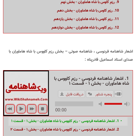
9. رزم کاوس با شاه هاماوران - بخش نهم
10. رزم کاوس با شاه هاماوران - بخش دهم
11. رزم کاوس با شاه هاماوران - بخش یازدهم
12. رزم کاوس با شاه هاماوران - بخش دوازدهم
اشعار شاهنامه فردوسی ، شاهنامه صوتی – بخش رزم کاووس با شاه هاماوران با
صدای استاد اسماعیل قادرپناه :
1. اشعار شاهنامه فردوسی - رزم کاووس با
شاه هاماوران - بخش ۱ - قسمت ۱
پنجره شناور
دریافت فایل
HIDE PLAYLIST
00:00
1. اشعار شاهنامه فردوسی - رزم کاووس با شاه هاماوران - بخش ۱ - قسمت ۱
2. اشعار شاهنامه فردوسی - رزم کاووس با شاه هاماوران - بخش ۱ - قسمت ۲