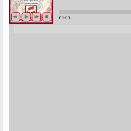
00:00