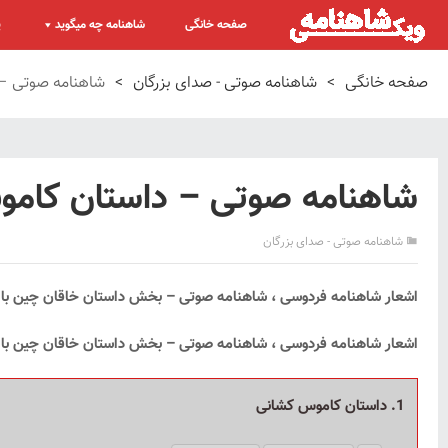
صفحه خانگی
شاهنامه چه میگوید
پ
صفحه خانگی
>
شاهنامه صوتی - صدای بزرگان
>
شاهنامه صوتی –
شاهنامه صوتی – داستان کام
شاهنامه صوتی - صدای بزرگان
ا
شعار شاهنامه فردوسی ، شاهنامه صوتی – بخش داستان خاقان چین با 
اشعار شاهنامه فردوسی ، شاهنامه صوتی – بخش داستان خاقان چین با ص
1. داستان کاموس کشانی