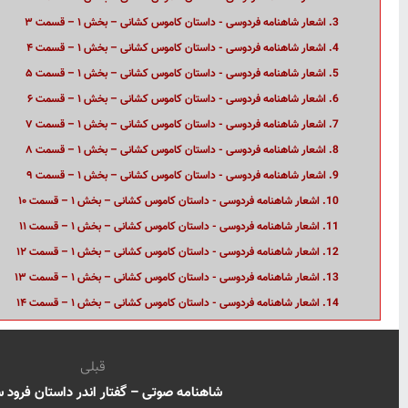
3. اشعار شاهنامه فردوسی - داستان کاموس کشانی – بخش ۱ – قسمت ۳
4. اشعار شاهنامه فردوسی - داستان کاموس کشانی – بخش ۱ – قسمت ۴
5. اشعار شاهنامه فردوسی - داستان کاموس کشانی – بخش ۱ – قسمت ۵
6. اشعار شاهنامه فردوسی - داستان کاموس کشانی – بخش ۱ – قسمت ۶
7. اشعار شاهنامه فردوسی - داستان کاموس کشانی – بخش ۱ – قسمت ۷
8. اشعار شاهنامه فردوسی - داستان کاموس کشانی – بخش ۱ – قسمت ۸
9. اشعار شاهنامه فردوسی - داستان کاموس کشانی – بخش ۱ – قسمت ۹
10. اشعار شاهنامه فردوسی - داستان کاموس کشانی – بخش ۱ – قسمت ۱۰
11. اشعار شاهنامه فردوسی - داستان کاموس کشانی – بخش ۱ – قسمت ۱۱
12. اشعار شاهنامه فردوسی - داستان کاموس کشانی – بخش ۱ – قسمت ۱۲
13. اشعار شاهنامه فردوسی - داستان کاموس کشانی – بخش ۱ – قسمت ۱۳
14. اشعار شاهنامه فردوسی - داستان کاموس کشانی – بخش ۱ – قسمت ۱۴
قبلی
شاهنامه صوتی – گفتار اندر داستان فرود