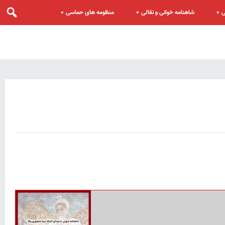
ی
شاهنامه خوانی و نقالی
منظومه های حماسی