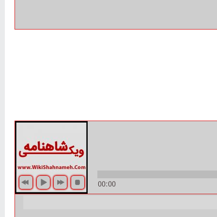
00:00