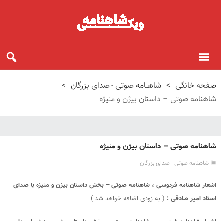
صفحه خانگی
>
شاهنامه صوتی - صدای بزرگان
>
شاهنامه صوتی – داستان بیژن و منیژه
شاهنامه صوتی – داستان بیژن و منیژه
شاهنامه صوتی - صدای بزرگان
اشعار شاهنامه فردوسی ، شاهنامه صوتی – بخش داستان بیژن و منیژه با صدای
استاد امیر صادقی :
( به زودی اضافه خواهد شد )