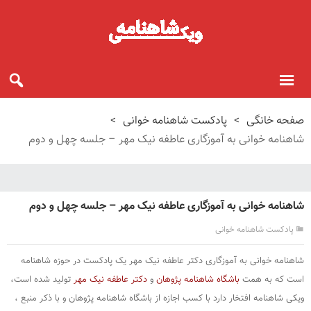
صفحه خانگی
>
پادکست شاهنامه خوانی
>
شاهنامه خوانی به آموزگاری عاطفه نیک مهر – جلسه چهل و دوم
شاهنامه خوانی به آموزگاری عاطفه نیک مهر – جلسه چهل و دوم
پادکست شاهنامه خوانی
شاهنامه خوانی به آموزگاری دکتر عاطفه نیک مهر یک پادکست در حوزه شاهنامه
است که به همت
باشگاه شاهنامه پژوهان
و
دکتر عاطفه نیک مهر
تولید شده است،
ویکی شاهنامه افتخار دارد با کسب اجازه از باشگاه شاهنامه پژوهان و با ذکر منبع ،