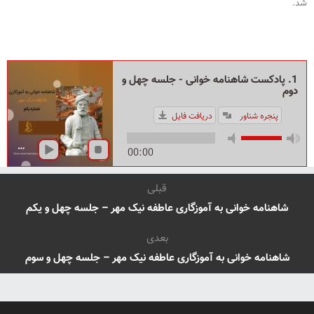
شد.
1. پادکست شاهنامه خوانی - جلسه چهل و
دوم
پنجره شناور
دریافت فایل
00:00
قبلی
شاهنامه خوانی به آموزگاری عاطفه نیک مهر – جلسه چهل و یکم
بعدی
شاهنامه خوانی به آموزگاری عاطفه نیک مهر – جلسه چهل و سوم