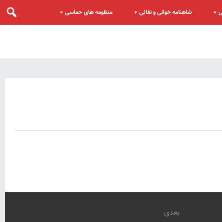
ی
شاهنامه خوانی و نقالی
منظومه های حماسی
بعدی