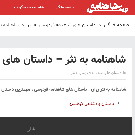
صفحه خانگی
شاهنامه چه میگوید
پ
صفحه خانگی
>
داستان های شاهنامه فردوسی به نثر
>
شاهنامه ب
شاهنامه به نثر – داستان ها
داستان های شاهنامه فردوسی به نثر
شاهنامه به نثر روان ، داستان های شاهنامه فردوسی ، مهمترین داستان
داستان پادشاهی کیخسرو
قبلی