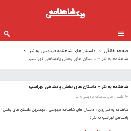
صفحه خانگی
>
داستان های شاهنامه فردوسی به نثر
>
شاهنامه به نثر – داستان های بخش پادشاهی لهراسپ
شاهنامه به نثر – داستان های بخش پادشاهی لهراسپ
داستان های شاهنامه فردوسی به نثر
شاهنامه به نثر روان ، داستان های شاهنامه فردوسی ، مهمترین داستان های بخش
پادشاهی لهراسپ به نثر :