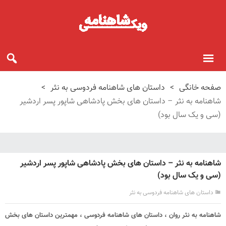
صفحه خانگی
>
داستان های شاهنامه فردوسی به نثر
>
شاهنامه به نثر – داستان های بخش پادشاهی شاپور پسر اردشیر
(سی و یک سال بود)
شاهنامه به نثر – داستان های بخش پادشاهی شاپور پسر اردشیر
(سی و یک سال بود)
داستان های شاهنامه فردوسی به نثر
شاهنامه به نثر روان ، داستان های شاهنامه فردوسی ، مهمترین داستان های بخش