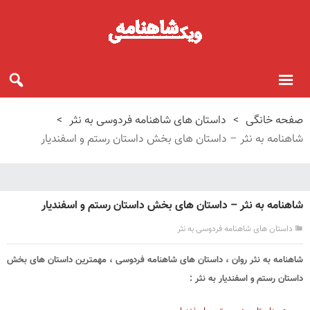
صفحه خانگی
>
داستان های شاهنامه فردوسی به نثر
>
شاهنامه به نثر – داستان های بخش داستان رستم و اسفندیار
شاهنامه به نثر – داستان های بخش داستان رستم و اسفندیار
داستان های شاهنامه فردوسی به نثر
شاهنامه به نثر روان ، داستان های شاهنامه فردوسی ، مهمترین داستان های بخش
داستان رستم و اسفندیار به نثر :