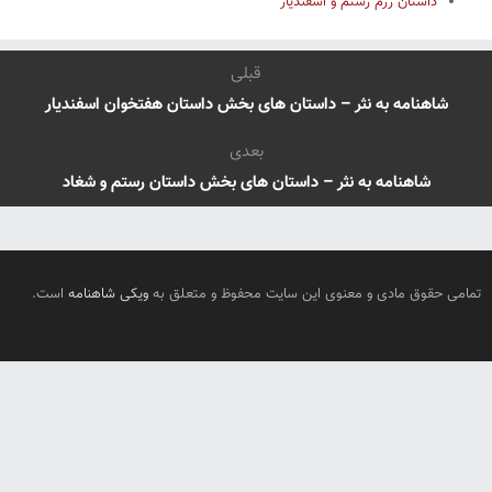
داستان رزم رستم و اسفندیار
قبلی
شاهنامه به نثر – داستان های بخش داستان هفتخوان اسفندیار
بعدی
شاهنامه به نثر – داستان های بخش داستان رستم و شغاد
تمامی حقوق مادی و معنوی این سایت محفوظ و متعلق به
ویکی شاهنامه
است.