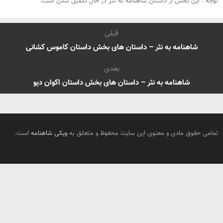
توجه : این بخش از داستان شاهنامه به نثر در حال تکمیل شدن است.
قبلی
شاهنامه به نثر – داستان های بخش داستان کاموس کشانی
بعدی
شاهنامه به نثر – داستان های بخش داستان اکوان دیو
تمامی حقوق مادی و معنوی این سایت محفوظ و متعلق به
ویکی شاهنامه
است.