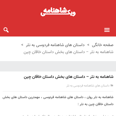
صفحه خانگی
>
داستان های شاهنامه فردوسی به نثر
>
شاهنامه به نثر – داستان های بخش داستان خاقان چین
شاهنامه به نثر – داستان های بخش داستان خاقان چین
داستان های شاهنامه فردوسی به نثر
شاهنامه به نثر روان ، داستان های شاهنامه فردوسی ، مهمترین داستان های بخش
داستان خاقان چین به نثر :