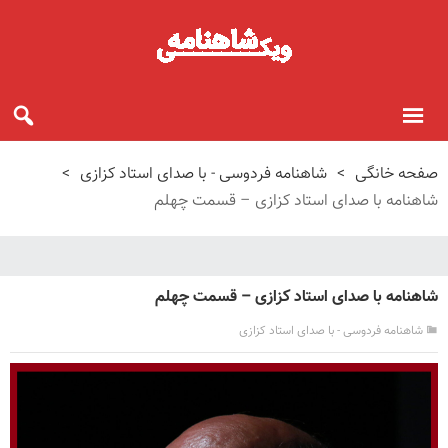
صفحه خانگی
>
شاهنامه فردوسی - با صدای استاد کزازی
>
شاهنامه با صدای استاد کزازی – قسمت چهلم
شاهنامه با صدای استاد کزازی – قسمت چهلم
شاهنامه فردوسی - با صدای استاد کزازی