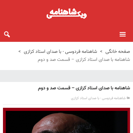
صفحه خانگی
>
شاهنامه فردوسی - با صدای استاد کزازی
>
شاهنامه با صدای استاد کزازی – قسمت صد و دوم
شاهنامه با صدای استاد کزازی – قسمت صد و دوم
شاهنامه فردوسی - با صدای استاد کزازی