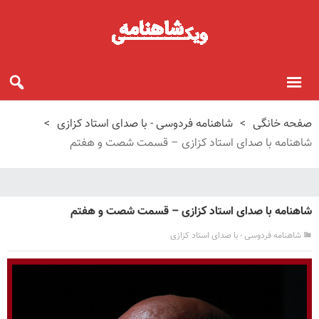
صفحه خانگی
>
شاهنامه فردوسی - با صدای استاد کزازی
>
شاهنامه با صدای استاد کزازی – قسمت شصت و هفتم
شاهنامه با صدای استاد کزازی – قسمت شصت و هفتم
شاهنامه فردوسی - با صدای استاد کزازی