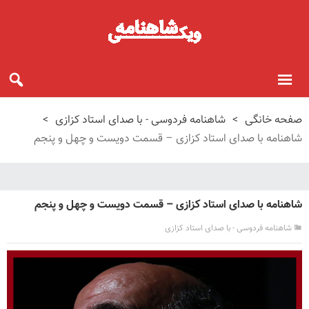
صفحه خانگی
>
شاهنامه فردوسی - با صدای استاد کزازی
>
شاهنامه با صدای استاد کزازی – قسمت دویست و چهل و پنجم
شاهنامه با صدای استاد کزازی – قسمت دویست و چهل و پنجم
شاهنامه فردوسی - با صدای استاد کزازی