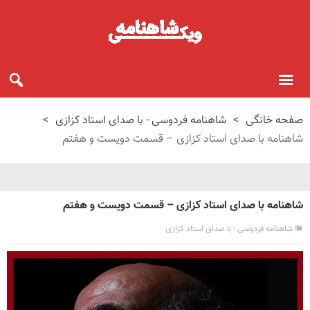
صفحه خانگی
>
شاهنامه فردوسی - با صدای استاد کزازی
>
شاهنامه با صدای استاد کزازی – قسمت دویست و هفتم
شاهنامه با صدای استاد کزازی – قسمت دویست و هفتم
شاهنامه فردوسی - با صدای استاد کزازی