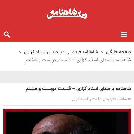
صفحه خانگی
>
شاهنامه فردوسی - با صدای استاد کزازی
>
شاهنامه با صدای استاد کزازی – قسمت دویست و هشتم
شاهنامه با صدای استاد کزازی – قسمت دویست و هشتم
شاهنامه فردوسی - با صدای استاد کزازی