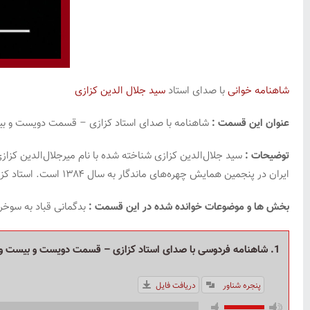
شاهنامه خوانی
با صدای استاد
سید جلال الدین کزازی
عنوان این قسمت :
شاهنامه با صدای استاد کزازی – قسمت دویست و ب
توضیحات :
ایران در پنجمین همایش چهره‌های ماندگار به سال ۱۳۸۴ است. استاد کزازی عزیز نویسنده کتاب
بخش ها و موضوعات خوانده شده در این قسمت :
بدگمانی قباد به سوخر
1. شاهنامه فردوسی با صدای استاد کزازی – قسمت دویست و بیست و یکم
پنجره شناور
دریافت فایل