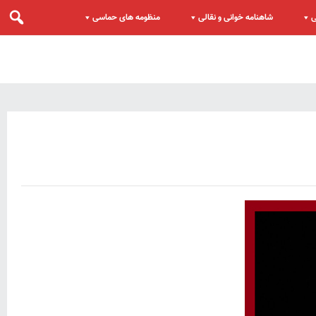
ی
شاهنامه خوانی و نقالی
منظومه های حماسی