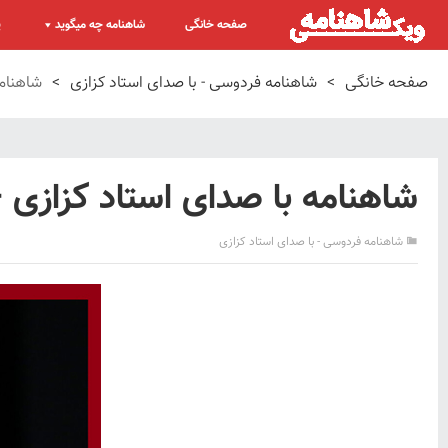
صفحه خانگی
شاهنامه چه میگوید
پ
صفحه خانگی
>
شاهنامه فردوسی - با صدای استاد کزازی
>
شاهنام
شاهنامه با صدای استاد کزاز
شاهنامه فردوسی - با صدای استاد کزازی