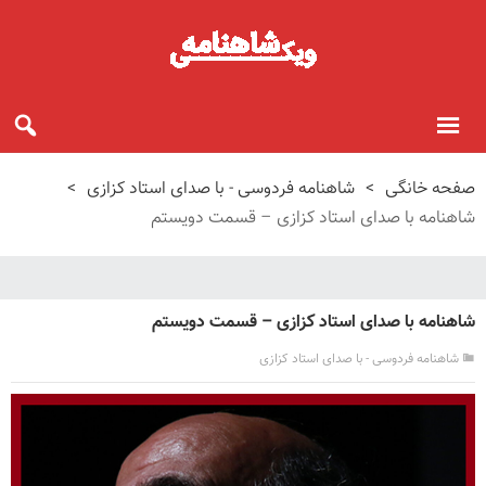
صفحه خانگی
>
شاهنامه فردوسی - با صدای استاد کزازی
>
شاهنامه با صدای استاد کزازی – قسمت دویستم
شاهنامه با صدای استاد کزازی – قسمت دویستم
شاهنامه فردوسی - با صدای استاد کزازی