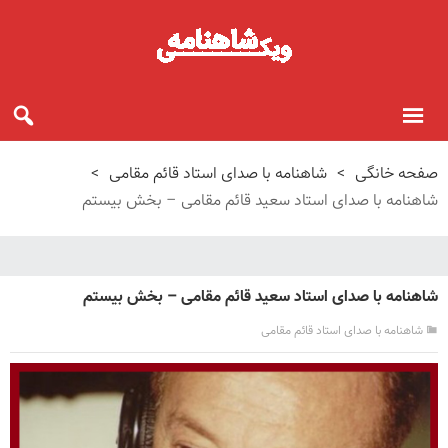
صفحه خانگی
>
شاهنامه با صدای استاد قائم‌ مقامی
>
شاهنامه با صدای استاد سعید قائم‌ مقامی – بخش بیستم
شاهنامه با صدای استاد سعید قائم‌ مقامی – بخش بیستم
شاهنامه با صدای استاد قائم‌ مقامی