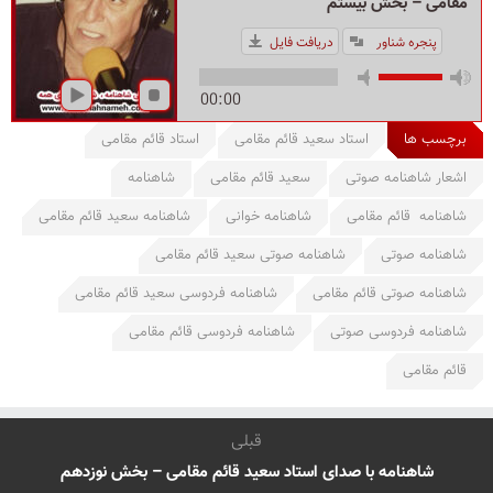
مقامی – بخش بیستم
پنجره شناور
دریافت فایل
00:00
برچسب ها
استاد سعید قائم مقامی
استاد قائم مقامی
اشعار شاهنامه صوتی
سعید قائم مقامی
شاهنامه
شاهنامه قائم مقامی
شاهنامه خوانی
شاهنامه سعید قائم مقامی
شاهنامه صوتی
شاهنامه صوتی سعید قائم مقامی
شاهنامه صوتی قائم مقامی
شاهنامه فردوسی سعید قائم مقامی
شاهنامه فردوسی صوتی
شاهنامه فردوسی قائم مقامی
قائم مقامی
قبلی
شاهنامه با صدای استاد سعید قائم‌ مقامی – بخش نوزدهم