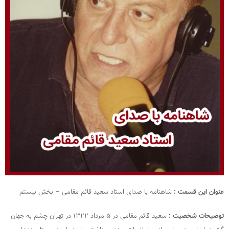
عنوان این قسمت :
شاهنامه با صدای استاد سعید قائم‌ مقامی – بخش بیستم
توضیحات شخصیت :
سعید قائم‌ مقامی در ۵ مرداد ۱۳۲۲ در تهران چشم به جهان