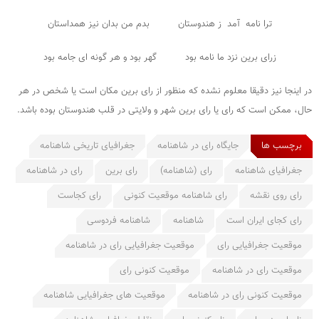
ترا نامه آمد ز هندوستان بدم من بدان نیز همداستان
زرای برین نزد ما نامه بود گهر بود و هر گونه ای جامه بود
در اینجا نیز دقیقا معلوم نشده که منظور از رای برین مکان است یا شخص در هر
حال، ممکن است که رای یا رای برین شهر و ولایتی در قلب هندوستان بوده باشد.
برچسب ها
جایگاه رای در شاهنامه
جغرافیای تاریخی شاهنامه
جغرافیای شاهنامه
رای (شاهنامه)
رای برین
رای در شاهنامه
رای روی نقشه
رای شاهنامه موقعیت کنونی
رای کجاست
رای کجای ایران است
شاهنامه
شاهنامه فردوسی
موقعیت جغرافیایی رای
موقعیت جغرافیایی رای در شاهنامه
موقعیت رای در شاهنامه
موقعیت کنونی رای
موقعیت کنونی رای در شاهنامه
موقعیت های جغرافیایی شاهنامه