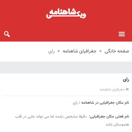
صفحه خانگی
>
جغرافیای شاهنامه
>
رای
رای
جغرافیای شاهنامه
نام مکان جغرافیایی در شاهنامه :
رای
نام فعلی مکان جغرافیایی:
دقیقا مشخص نشده اما می تواند جایی در قلب
هندوستان باشد