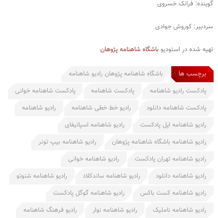
گوینده: فرانک ‌خسروی
سردبیر: کوروش جوادی
تهیه شده در استودیو
باشگاه شاهنامه پژوهان
برچسب ها
باشگاه شاهنامه پژوهان رادیو شاهنامه
پادکست رادیو شاهنامه
پادکست شاهنامه
پادکست شاهنامه خوانی
پادکست شاهنامه دانلود
رادیو خط خطی شاهنامه
رادیو شاهنامه
رادیو شاهنامه اپل پادکست
رادیو شاهنامه اسپاتیفای
رادیو شاهنامه باشگاه شاهنامه پژوهان
رادیو شاهنامه بیپ تونر
رادیو شاهنامه تهران پادکست
رادیو شاهنامه خوانی
رادیو شاهنامه دانلود
رادیو شاهنامه ساندکلاد
رادیو شاهنامه شنوتو
رادیو شاهنامه کست باکس
رادیو شاهنامه گوگل پادکست
رادیو شاهنامه ناملیک
رادیو شاهنامه نوار
رادیو فرهنگ شاهنامه