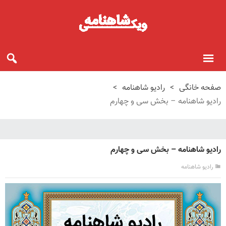
صفحه خانگی
>
رادیو شاهنامه
>
رادیو شاهنامه – بخش سی و چهارم
رادیو شاهنامه – بخش سی و چهارم
رادیو شاهنامه