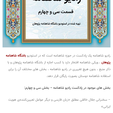
رادیو شاهنامه یک پادکست در حوزه شاهنامه است که در استودیو
باشگاه شاهنامه
پژوهان
، ویکی شاهنامه افتخار دارد با کسب اجازه از باشگاه شاهنامه پژوهان و با
ذکر منبع ، بدون هیچ تغییری در رادیو شاهنامه ، بخش های مختلف آن را برای
استفاده شاهنامه دوستان بصورت رایگان قرار دهد.
بخش های موجود در پادکست رادیو شاهنامه – بخش سی و چهارم:
– سخنرانی جلال خالقی مطلق «زبان فارسی و دیگر عوامل تعیین‌کننده‌ی هویت
ایرانی»