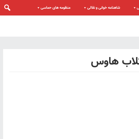
ی
شاهنامه خوانی و نقالی
منظومه های حماسی
کلاب هاوس