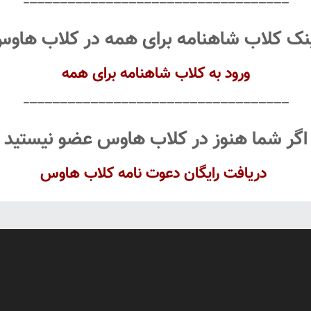
——————————————————————————————————–
نک کلاب شاهنامه برای همه در کلاب هاو
ورود به کلاب شاهنامه
برای همه
——————————————————————————————————–
اگر شما هنوز در کلاب هاوس عضو نیستید
دریافت رایگان دعوت نامه کلاب هاوس