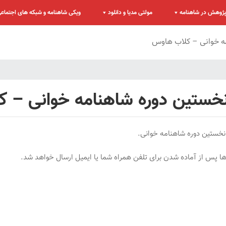
ژوهش در شاهنامه
مولتی مدیا و دانلود
ویکی شاهنامه و شبکه های اجتماع
ه خوانی – کلاب هاوس
نخستین دوره شاهنامه خوانی – 
نخستین دوره شاهنامه خوانی.
ه ها پس از آماده شدن برای تلفن همراه شما یا ایمیل ارسال خواهد شد.