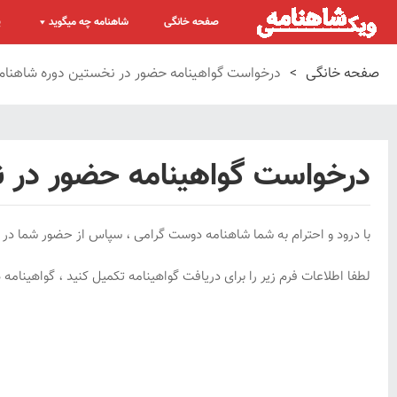
صفحه خانگی
شاهنامه چه میگوید
پ
صفحه خانگی
>
درخواست گواهینامه حضور در نخستین دوره شاهنام
درخواست گواهینامه حضور در 
با درود و احترام به شما شاهنامه دوست گرامی ، سپاس از حضور شما در 
لطفا اطلاعات فرم زیر را برای دریافت گواهینامه تکمیل کنید ، گواهینام