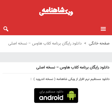
صفحه خانگی
>
دانلود رایگان برنامه کلاب هاوس – نسخه اصلی
دانلود رایگان برنامه کلاب هاوس – نسخه اصلی
دانلود مستقیم نرم افزار از ویکی شاهنامه ( نسخه اندروید ) :