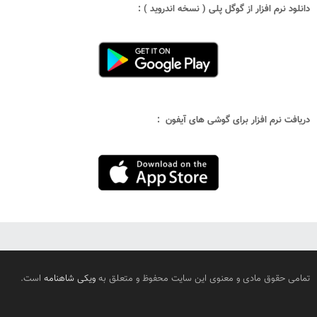
دانلود نرم افزار از گوگل پلی ( نسخه اندروید ) :
دریافت نرم افزار برای گوشی های آیفون :
تمامی حقوق مادی و معنوی این سایت محفوظ و متعلق به
ویکی شاهنامه
است.