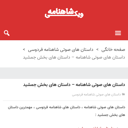
صفحه خانگی
>
داستان های صوتی شاهنامه فردوسی
>
داستان های صوتی شاهنامه – داستان های بخش جمشید
داستان های صوتی شاهنامه – داستان های بخش جمشید
داستان های صوتی شاهنامه فردوسی
داستان های صوتی شاهنامه ، داستان های شاهنامه فردوسی ، مهمترین داستان
های بخش جمشید :