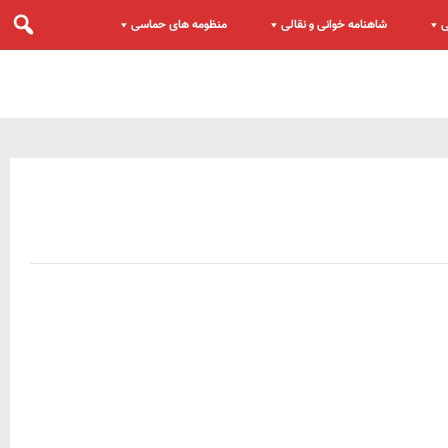
ی
شاهنامه خوانی و نقالی
منظومه های حماسی