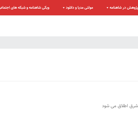
ژوهش در شاهنامه
مولتی مدیا و دانلود
ویکی شاهنامه و شبکه های اجتماع
 شرق اطلاق می شود