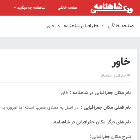
صفحه خانگی
شاهنامه چه میگوید
پ
صفحه خانگی
>
جغرافیای شاهنامه
>
خاور
خاور
جغرافیای شاهنامه
نام مکان جغرافیایی در شاهنامه :
خاور
نام فعلی مکان جغرافیایی :
در اصل به معنای مغرب است اما امروزه به
نام های دیگر مکان جغرافیایی در شاهنامه:
شرح مکان جغرافیایی: