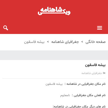
صفحه خانگی
>
جغرافیای شاهنامه
>
بیشه فاسقون
بیشه فاسقون
جغرافیای شاهنامه
نام مکان جغرافیایی در شاهنامه :
بیشه فاسقون
نام فعلی مکان جغرافیایی :
نامعلوم
نام های دیگر مکان جغرافیایی در شاهنامه: