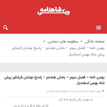
صفحه خانگی
>
منظومه های حماسی
>
بهمن نامه – فصل سوم – بخش هشتم – پاسخ نوشتن فرشاور
پیش شاه بهمن اسفندیار
بهمن نامه – فصل سوم – بخش هشتم – پاسخ نوشتن فرشاور پیش
شاه بهمن اسفندیار
,
,
بهمن نامه
دسته‌بندی نشده
منظومه های حماسی
به بهمن یکی پاسخ نامه کرد
که ای شاه با فرّ و با دار و برد