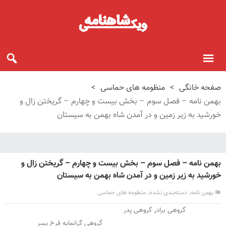
صفحه خانگی
>
منظومه های حماسی
>
بهمن نامه – فصل سوم – بخش بیست و چهارم – گریختن زال و
خورشید به زیر زمین و در آمدن شاه بهمن به سیستان
بهمن نامه – فصل سوم – بخش بیست و چهارم – گریختن زال و
خورشید به زیر زمین و در آمدن شاه بهمن به سیستان
,
,
بهمن نامه
دسته‌بندی نشده
منظومه های حماسی
گروهی برادر گروهی پدر
گروهی گرانمایه فرخ پسر