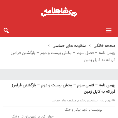
صفحه خانگی
>
منظومه های حماسی
>
بهمن نامه – فصل سوم – بخش بیست و دوم – بازگشتن فرامرز
فرزانه به کابل زمین
بهمن نامه – فصل سوم – بخش بیست و دوم – بازگشتن فرامرز
فرزانه به کابل زمین
,
,
بهمن نامه
دسته‌بندی نشده
منظومه های حماسی
بپیوست با شهر پیکار و جنگ
جهان کرد بر شهریاران تار و تنگ