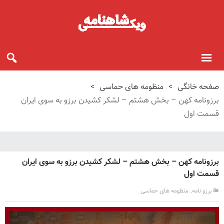
صفحه خانگی
>
منظومه های حماسی
>
برزونامه کهن – بخش هشتم – لشکر کشیدن برزو به سوی ایران
قسمت اول
برزونامه کهن – بخش هشتم – لشکر کشیدن برزو به سوی ایران
قسمت اول
,
برزو نامه
منظومه های حماسی