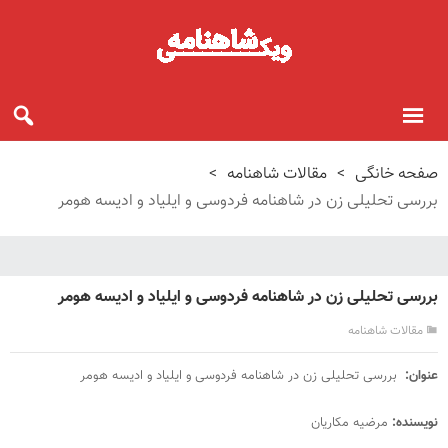
صفحه خانگی
>
مقالات شاهنامه
>
بررسی تحلیلی زن در شاهنامه فردوسی و ایلیاد و ادیسه هومر
بررسی تحلیلی زن در شاهنامه فردوسی و ایلیاد و ادیسه هومر
مقالات شاهنامه
عنوان:
بررسی تحلیلی زن در شاهنامه فردوسی و ایلیاد و ادیسه هومر
نویسنده:
مرضیه مکاریان