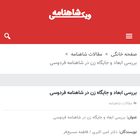
صفحه خانگی
>
مقالات شاهنامه
>
بررسی ابعاد و جایگاه زن در شاهنامه فردوسی
بررسی ابعاد و جایگاه زن در شاهنامه فردوسی
مقالات شاهنامه
عنوان:
بررسی ابعاد و جایگاه زن در شاهنامه فردوسی
نویسند‌گان:
دکتر امیر اکبری / فاطمه مسیح‌فر