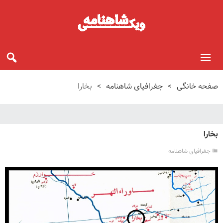
صفحه خانگی
>
جغرافیای شاهنامه
>
بخارا
بخارا
جغرافیای شاهنامه