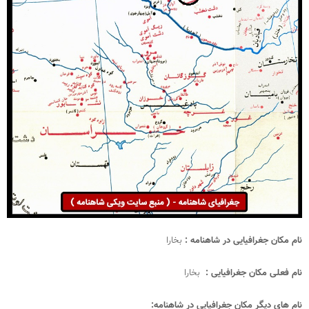
نام مکان جغرافیایی در شاهنامه :
بخارا
نام فعلی مکان جغرافیایی :
بخارا
نام های دیگر مکان جغرافیایی در شاهنامه: