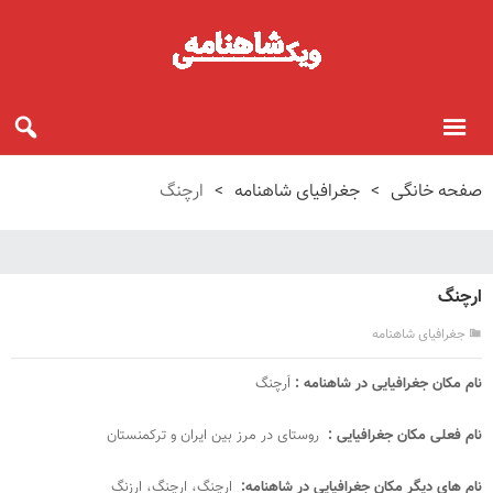
صفحه خانگی
>
جغرافیای شاهنامه
>
ارچنگ
ارچنگ
جغرافیای شاهنامه
نام مکان جغرافیایی در شاهنامه :
اَرچنگ
نام فعلی مکان جغرافیایی :
روستای در مرز بین ایران و ترکمنستان
نام های دیگر مکان جغرافیایی در شاهنامه:
ارچنگ، ارچنگ، ارزنگ