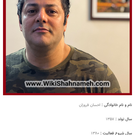
نام و نام خانوادگی :
احسان فروزان
سال تولد :
۱۳۵۷
سال شروع فعالیت :
۱۳۸۰