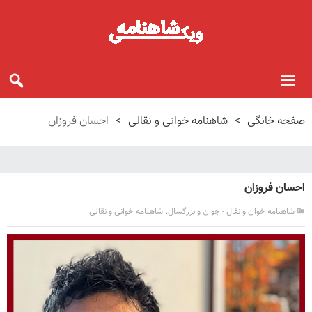
صفحه خانگی
>
شاهنامه خوانی و نقالی
>
احسان فروزان
احسان فروزان
,
شاهنامه خوان و نقال - جوان و بزرگسال
شاهنامه خوانی و نقالی