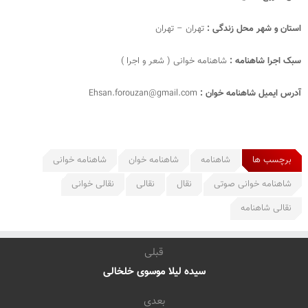
استان و شهر محل زندگی :
تهران – تهران
سبک اجرا شاهنامه :
شاهنامه خوانی ( شعر و اجرا )
آدرس ایمیل شاهنامه خوان :
Ehsan.forouzan@gmail.com
برچسب ها
شاهنامه
شاهنامه خوان
شاهنامه خوانی
شاهنامه خوانی صوتی
نقال
نقالی
نقالی خوانی
نقالی شاهنامه
قبلی
سیده لیلا موسوی خلخالی
بعدی