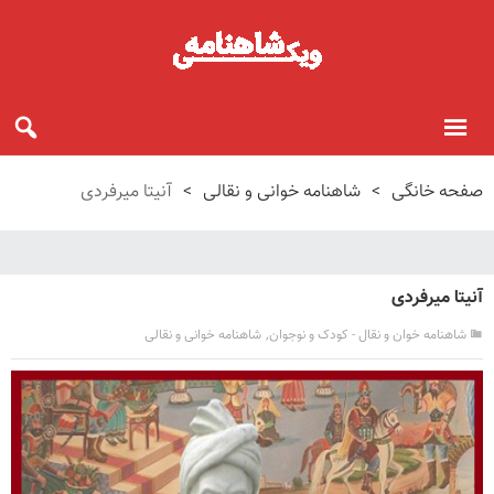
صفحه خانگی
>
شاهنامه خوانی و نقالی
>
آنیتا میرفردی
آنیتا میرفردی
,
شاهنامه خوان و نقال - کودک و نوجوان
شاهنامه خوانی و نقالی