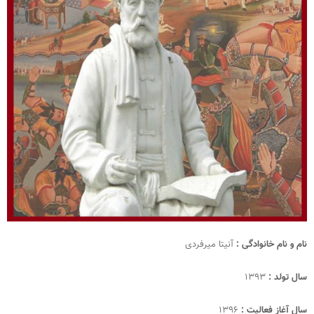
نام و نام خانوادگی :
آنیتا میرفردی
سال تولد :
۱۳۹۳
سال آغاز فعالیت :
۱۳۹۶