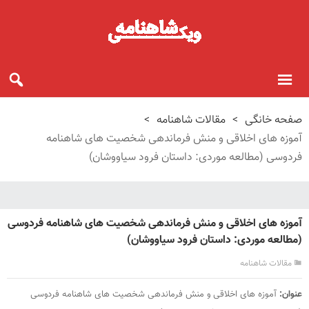
صفحه خانگی
>
مقالات شاهنامه
>
آموزه های اخلاقی و منش فرماندهی شخصیت های شاهنامه
فردوسی (مطالعه موردی: داستان فرود سیاووشان)
آموزه های اخلاقی و منش فرماندهی شخصیت های شاهنامه فردوسی
(مطالعه موردی: داستان فرود سیاووشان)
مقالات شاهنامه
عنوان:
آموزه های اخلاقی و منش فرماندهی شخصیت های شاهنامه فردوسی