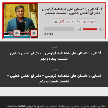
1. آشنایی با داستان های شاهنامه فردوسی
- دکتر ابوالفضل خطیبی - نشست شصتم
پنجره شناور
دریافت فایل
00:00
قبلی
آشنایی با داستان های شاهنامه فردوسی – دکتر ابوالفضل خطیبی –
نشست پنجاه و نهم
بعدی
آشنایی با داستان های شاهنامه فردوسی – دکتر ابوالفضل خطیبی –
نشست شصت و یکم
تمامی حقوق مادی و معنوی این سایت محفوظ و متعلق به
ویکی شاهنامه
است.