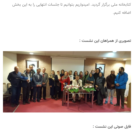
کتابخانه ملی برگزار گردید. امیدواریم بتوانیم تا جلسات انتهایی را به این بخش
اضافه کنیم.
تصویری از همراهان این نشست :
فایل صوتی این نشست :