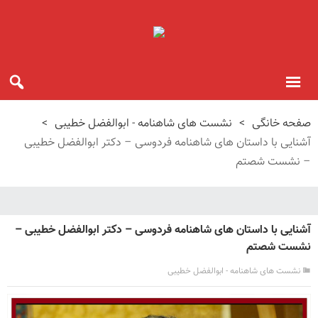
صفحه خانگی
>
نشست های شاهنامه - ابوالفضل خطیبی
>
آشنایی با داستان های شاهنامه فردوسی – دکتر ابوالفضل خطیبی
– نشست شصتم
آشنایی با داستان های شاهنامه فردوسی – دکتر ابوالفضل خطیبی –
نشست شصتم
نشست های شاهنامه - ابوالفضل خطیبی