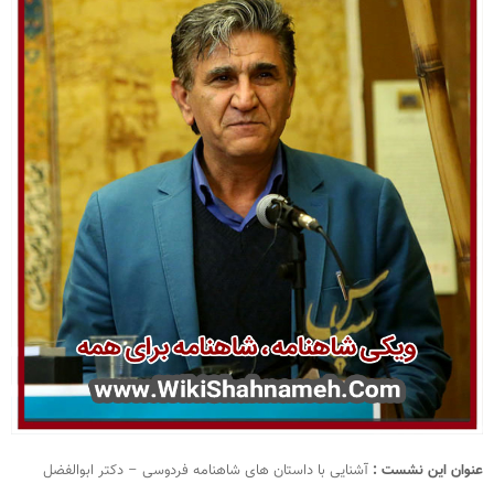
عنوان این نشست :
آشنایی با داستان های شاهنامه فردوسی – دکتر ابوالفضل